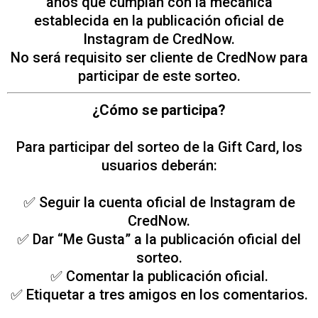
años que cumplan con la mecánica
establecida en la publicación oficial de
Instagram de CredNow.
No será requisito ser cliente de CredNow para
participar de este sorteo.
¿Cómo se participa?
Para participar del sorteo de la Gift Card, los
usuarios deberán:
✅ Seguir la cuenta oficial de Instagram de
CredNow.
✅ Dar “Me Gusta” a la publicación oficial del
sorteo.
✅ Comentar la publicación oficial.
✅ Etiquetar a tres amigos en los comentarios.