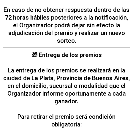
En caso de no obtener respuesta dentro de las
72 horas hábiles
posteriores a la notificación,
el Organizador podrá dejar sin efecto la
adjudicación del premio y realizar un nuevo
sorteo.
🎁 Entrega de los premios
La entrega de los premios se realizará en la
ciudad de
La Plata, Provincia de Buenos Aires
,
en el domicilio, sucursal o modalidad que el
Organizador informe oportunamente a cada
ganador.
Para retirar el premio será condición
obligatoria: