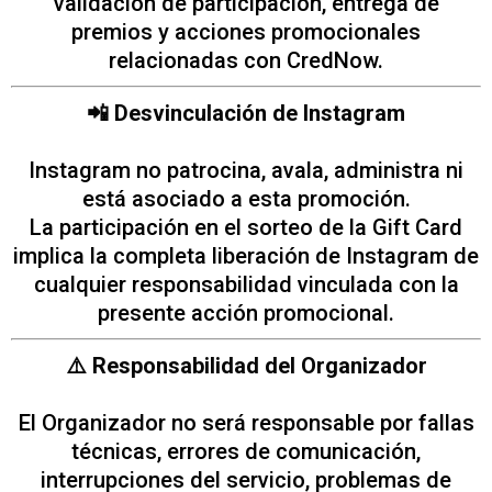
validación de participación, entrega de
premios y acciones promocionales
relacionadas con CredNow.
📲 Desvinculación de Instagram
Instagram no patrocina, avala, administra ni
está asociado a esta promoción.
La participación en el sorteo de la Gift Card
implica la completa liberación de Instagram de
cualquier responsabilidad vinculada con la
presente acción promocional.
⚠️ Responsabilidad del Organizador
El Organizador no será responsable por fallas
técnicas, errores de comunicación,
interrupciones del servicio, problemas de