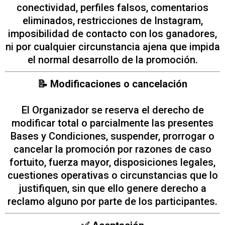
conectividad, perfiles falsos, comentarios
eliminados, restricciones de Instagram,
imposibilidad de contacto con los ganadores,
ni por cualquier circunstancia ajena que impida
el normal desarrollo de la promoción.
📝 Modificaciones o cancelación
El Organizador se reserva el derecho de
modificar total o parcialmente las presentes
Bases y Condiciones, suspender, prorrogar o
cancelar la promoción por razones de caso
fortuito, fuerza mayor, disposiciones legales,
cuestiones operativas o circunstancias que lo
justifiquen, sin que ello genere derecho a
reclamo alguno por parte de los participantes.