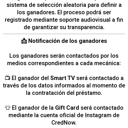
sistema de selección aleatoria para definir a
los ganadores. El proceso podrá ser
registrado mediante soporte audiovisual a fin
de garantizar su transparencia.
📩 Notificación de los ganadores
Los ganadores serán contactados por los
medios correspondientes a cada mecánica:
📺 El ganador del
Smart TV
será contactado a
través de los datos informados al momento de
la contratación del préstamo.
👕 El ganador de la
Gift Card
será contactado
mediante la cuenta oficial de Instagram de
CredNow.