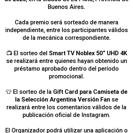
Buenos Aires.
Cada premio será sorteado de manera
independiente, entre los participantes válidos
de la mecánica correspondiente.
📺 El sorteo del
Smart TV Noblex 50” UHD 4K
se realizará entre quienes hayan obtenido un
préstamo aprobado dentro del período
promocional.
👕 El sorteo de la
Gift Card para Camiseta de
la Selección Argentina Versión Fan
se
realizará entre los comentarios válidos de la
publicación oficial de Instagram.
El Organizador podrá utilizar una aplicación o