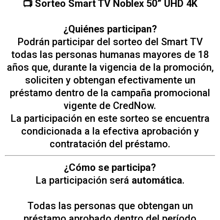
📺 Sorteo Smart TV Noblex 50” UHD 4K
¿Quiénes participan?
Podrán participar del sorteo del Smart TV
todas las personas humanas mayores de 18
años que, durante la vigencia de la promoción,
soliciten y obtengan efectivamente un
préstamo dentro de la campaña promocional
vigente de CredNow.
La participación en este sorteo se encuentra
condicionada a la efectiva aprobación y
contratación del préstamo.
¿Cómo se participa?
La participación será
automática
.
Todas las personas que obtengan un
préstamo aprobado dentro del período