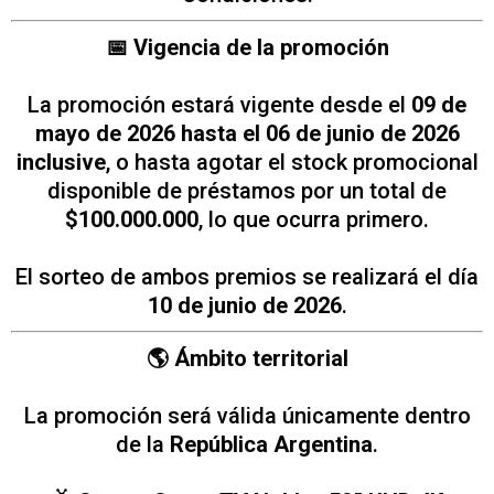
📅 Vigencia de la promoción
La promoción estará vigente desde el
09 de
mayo de 2026 hasta el 06 de junio de 2026
inclusive
, o hasta agotar el stock promocional
disponible de préstamos por un total de
$100.000.000
, lo que ocurra primero.
El sorteo de ambos premios se realizará el día
10 de junio de 2026
.
🌎 Ámbito territorial
La promoción será válida únicamente dentro
de la
República Argentina
.