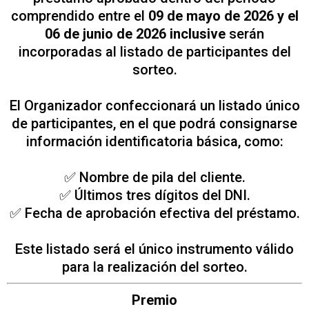
comprendido entre el
09 de mayo de 2026 y el
06 de junio de 2026 inclusive
serán
incorporadas al listado de participantes del
sorteo.
El Organizador confeccionará un listado único
de participantes, en el que podrá consignarse
información identificatoria básica, como:
✅ Nombre de pila del cliente.
✅ Últimos tres dígitos del DNI.
✅ Fecha de aprobación efectiva del préstamo.
Este listado será el único instrumento válido
para la realización del sorteo.
Premio