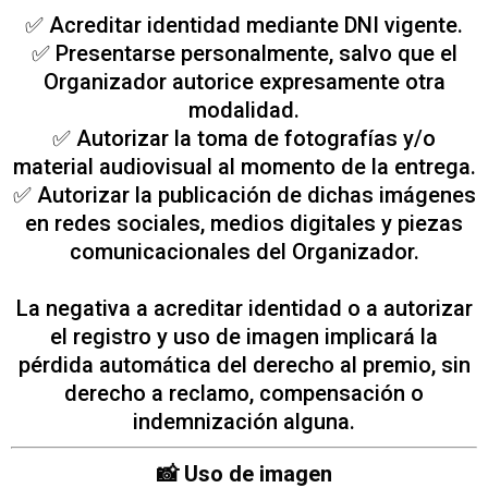
✅ Acreditar identidad mediante DNI vigente.
✅ Presentarse personalmente, salvo que el
Organizador autorice expresamente otra
modalidad.
✅ Autorizar la toma de fotografías y/o
material audiovisual al momento de la entrega.
✅ Autorizar la publicación de dichas imágenes
en redes sociales, medios digitales y piezas
comunicacionales del Organizador.
La negativa a acreditar identidad o a autorizar
el registro y uso de imagen implicará la
pérdida automática del derecho al premio, sin
derecho a reclamo, compensación o
indemnización alguna.
📸 Uso de imagen