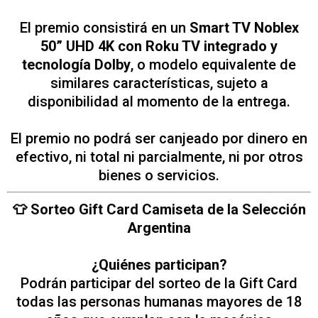
El premio consistirá en un
Smart TV Noblex
50” UHD 4K con Roku TV integrado y
tecnología Dolby
, o modelo equivalente de
similares características, sujeto a
disponibilidad al momento de la entrega.
El premio no podrá ser canjeado por dinero en
efectivo, ni total ni parcialmente, ni por otros
bienes o servicios.
👕 Sorteo Gift Card Camiseta de la Selección
Argentina
¿Quiénes participan?
Podrán participar del sorteo de la Gift Card
todas las personas humanas mayores de 18