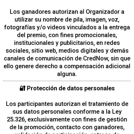
Los ganadores autorizan al Organizador a
utilizar su nombre de pila, imagen, voz,
fotografías y/o videos vinculados a la entrega
del premio, con fines promocionales,
institucionales y publicitarios, en redes
sociales, sitio web, medios digitales y demás
canales de comunicación de CredNow, sin que
ello genere derecho a compensación adicional
alguna.
🔐 Protección de datos personales
Los participantes autorizan el tratamiento de
sus datos personales conforme a la Ley
25.326, exclusivamente con fines de gestión
de la promoción, contacto con ganadores,