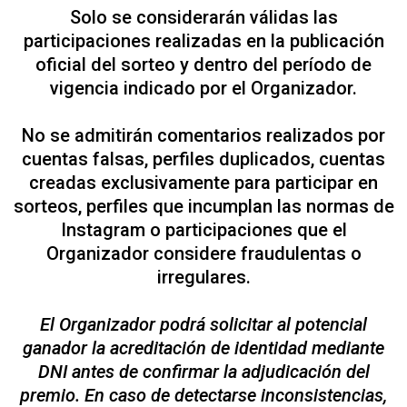
Solo se considerarán válidas las
participaciones realizadas en la publicación
oficial del sorteo y dentro del período de
vigencia indicado por el Organizador.
No se admitirán comentarios realizados por
cuentas falsas, perfiles duplicados, cuentas
creadas exclusivamente para participar en
sorteos, perfiles que incumplan las normas de
Instagram o participaciones que el
Organizador considere fraudulentas o
irregulares.
El Organizador podrá solicitar al potencial
ganador la acreditación de identidad mediante
DNI antes de confirmar la adjudicación del
premio. En caso de detectarse inconsistencias,