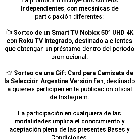
La promoción incluye
dos sorteos
independientes
, con mecánicas de
participación diferentes:
📺
Sorteo de un Smart TV Noblex 50” UHD 4K
con Roku TV integrado
, destinado a clientes
que obtengan un préstamo dentro del período
promocional.
👕
Sorteo de una Gift Card para Camiseta de
la Selección Argentina Versión Fan
, destinado
a quienes participen en la publicación oficial
de Instagram.
La participación en cualquiera de las
modalidades implica el conocimiento y
aceptación plena de las presentes Bases y
Condiciones.