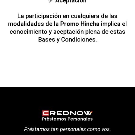
✅ Aceptación
La participación en cualquiera de las
modalidades de la
Promo Hincha
implica el
conocimiento y aceptación plena de estas
Bases y Condiciones.
Préstamos tan personales como vos.