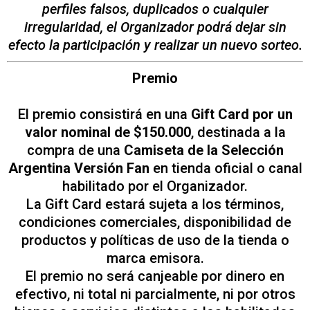
perfiles falsos, duplicados o cualquier
irregularidad, el Organizador podrá dejar sin
efecto la participación y realizar un nuevo sorteo.
Premio
El premio consistirá en una
Gift Card por un
valor nominal de $150.000
, destinada a la
compra de una
Camiseta de la Selección
Argentina Versión Fan
en tienda oficial o canal
habilitado por el Organizador.
La Gift Card estará sujeta a los términos,
condiciones comerciales, disponibilidad de
productos y políticas de uso de la tienda o
marca emisora.
El premio no será canjeable por dinero en
efectivo, ni total ni parcialmente, ni por otros