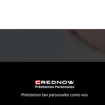
Préstamos tan personales como vos.